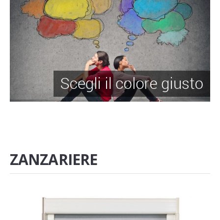
ZANZARIERE