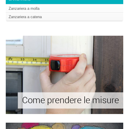
Zanzariera a molla
Zanzariera a catena