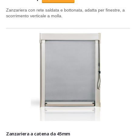
Zanzariera
con rete saldata e bottonata,
adatta per finestre, a
scorrimento verticale a molla.
Zanzariera a catena da 45mm