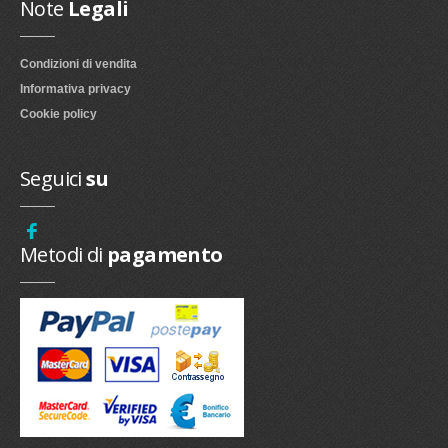
Note
Legali
Condizioni di vendita
Informativa privacy
Cookie policy
Seguici
su
Metodi di
pagamento