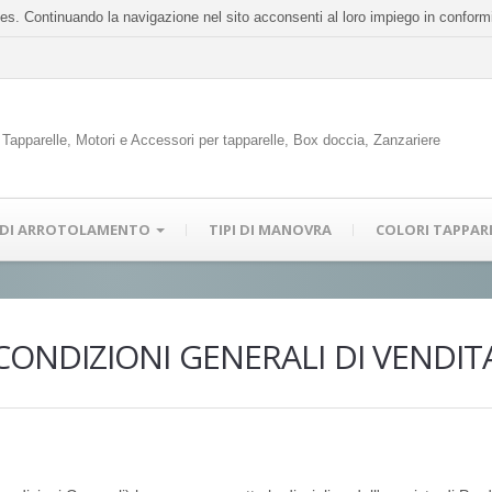
ookies. Continuando la navigazione nel sito acconsenti al loro impiego in conform
Tapparelle, Motori e Accessori per tapparelle, Box doccia, Zanzariere
 DI ARROTOLAMENTO
TIPI DI MANOVRA
COLORI TAPPAR
CONDIZIONI GENERALI DI VENDIT