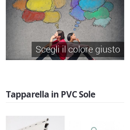
Tapparella in PVC Sole