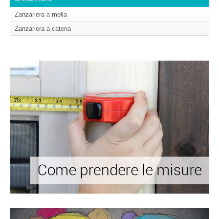
Zanzariera a molla
Zanzariera a catena