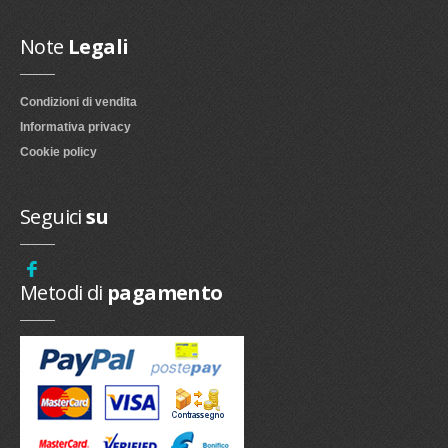
Note
Legali
Condizioni di vendita
Informativa privacy
Cookie policy
Seguici
su
Metodi di
pagamento