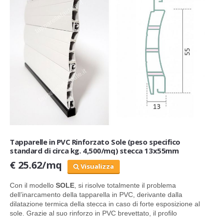
Tapparelle in PVC Rinforzato Sole (peso specifico
standard di circa kg. 4,500/mq) stecca 13x55mm
€ 25.62/mq
Visualizza
Con il modello
SOLE
, si risolve totalmente il problema
dell’inarcamento della tapparella in PVC, derivante dalla
dilatazione termica della stecca in caso di forte esposizione al
sole. Grazie al suo rinforzo in PVC brevettato, il profilo