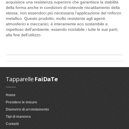
acquisisce una resistenza superiore che garantisce la stabilità
della forma anche in condizioni di notevole riscaldamento della
stessa, non essendoci più necessaria l’applicazione del rinforzo
metallico. Questo prodotto, molto resistente agli agenti
atmosferici e meccanici, è interamente eco sostenibile e
rispettoso dell’ambiente, essendo riciclabile i tutte le sue parti,
alla fine dell’utilizzo.
Tapparelle
FaiDaTe
Home
Prendere le misure
Diametro di arrotolamento
Tipi di manovra
Contatti