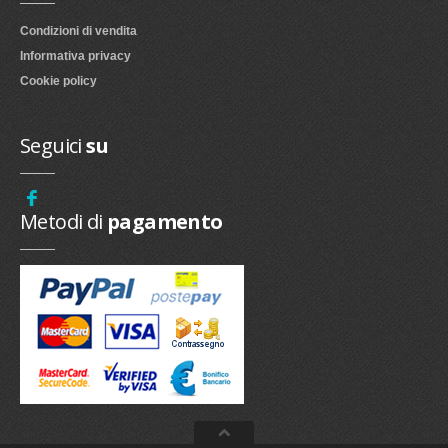
Condizioni di vendita
Informativa privacy
Cookie policy
Seguici
su
Metodi di
pagamento