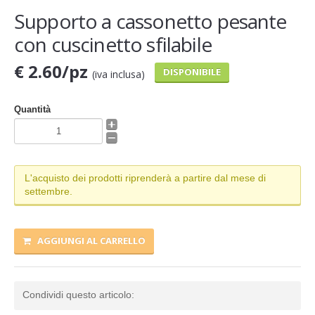
Supporto a cassonetto pesante
con cuscinetto sfilabile
€ 2.60/pz
DISPONIBILE
(iva inclusa)
Quantità
L'acquisto dei prodotti riprenderà a partire dal mese di
settembre.
AGGIUNGI AL CARRELLO
Condividi questo articolo: